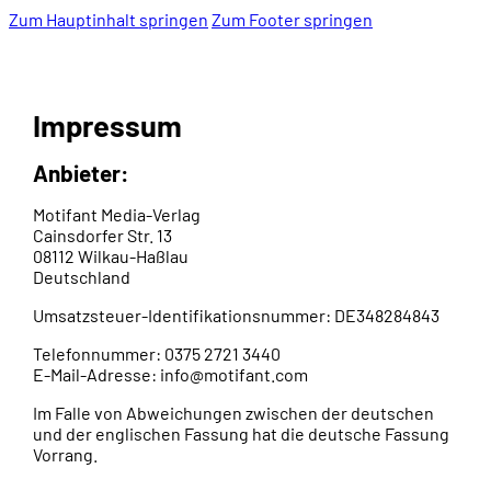
Zum Hauptinhalt springen
Zum Footer springen
Impressum
Anbieter:
Motifant Media-Verlag
Cainsdorfer Str. 13
08112 Wilkau-Haßlau
Deutschland
Umsatzsteuer-Identifikationsnummer: DE348284843
Telefonnummer: 0375 2721 3440
E-Mail-Adresse: info@motifant.com
Im Falle von Abweichungen zwischen der deutschen
und der englischen Fassung hat die deutsche Fassung
Vorrang.