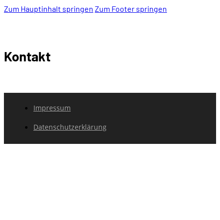
Zum Hauptinhalt springen
Zum Footer springen
Kontakt
Impressum
Datenschutzerklärung