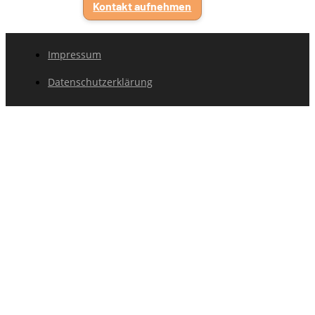
Kontakt aufnehmen
Impressum
Datenschutzerklärung